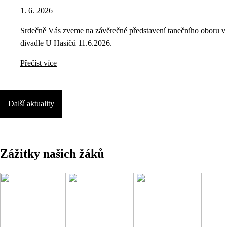
1. 6. 2026
Srdečně Vás zveme na závěrečné představení tanečního oboru v
divadle U Hasičů 11.6.2026.
Přečíst více
Další aktuality
Zážitky našich žáků