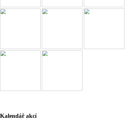
Kalendář akcí