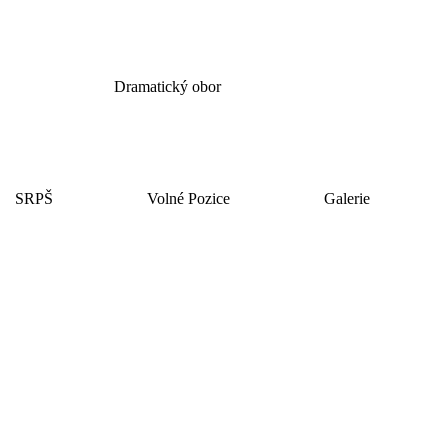
Dramatický obor
SRPŠ
Volné Pozice
Galerie