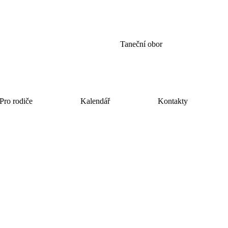
Taneční obor
Pro rodiče
Kalendář
Kontakty