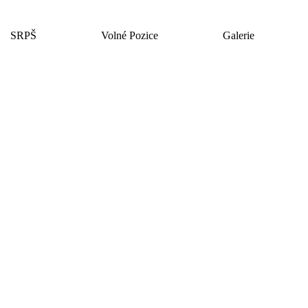
SRPŠ
Volné Pozice
Galerie