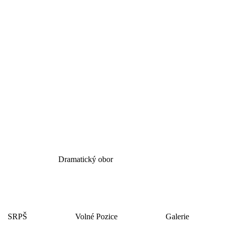
Dramatický obor
SRPŠ
Volné Pozice
Galerie