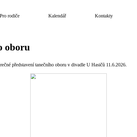
Pro rodiče
Kalendář
Kontakty
o oboru
ečné představení tanečního oboru v divadle U Hasičů 11.6.2026.