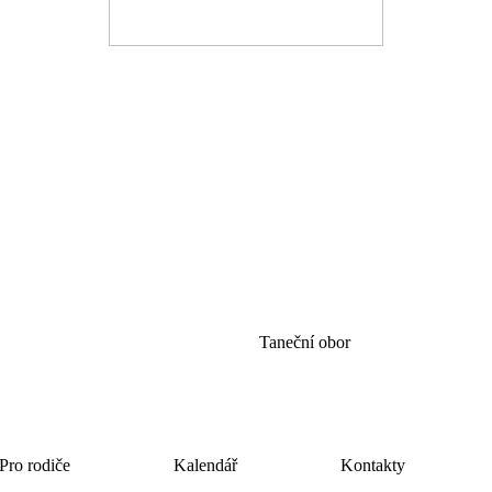
Taneční obor
Pro rodiče
Kalendář
Kontakty