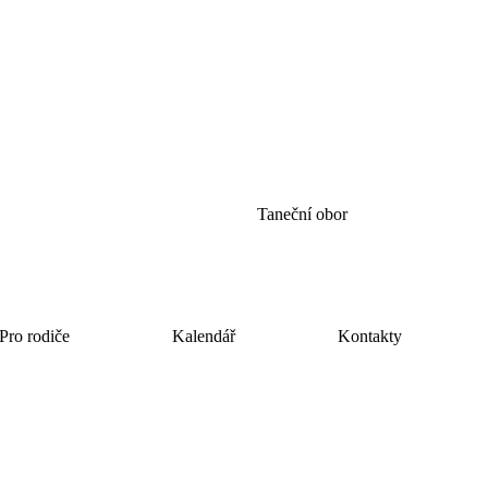
Taneční obor
Pro rodiče
Kalendář
Kontakty