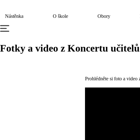
Nástěnka
O škole
Obory
Fotky a video z Koncertu učitelů
Prohlédněte si foto a video 