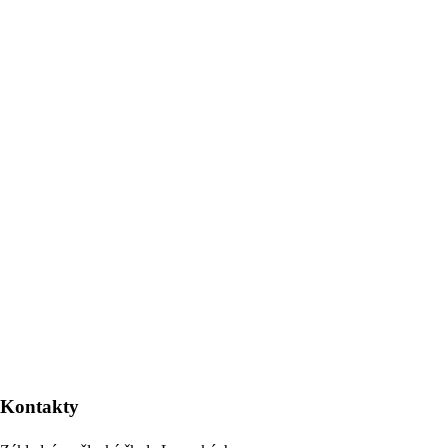
Kontakty