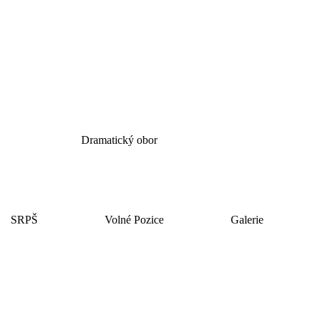
Dramatický obor
SRPŠ
Volné Pozice
Galerie