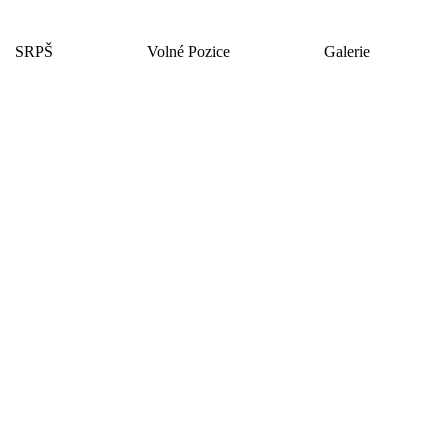
SRPŠ
Volné Pozice
Galerie